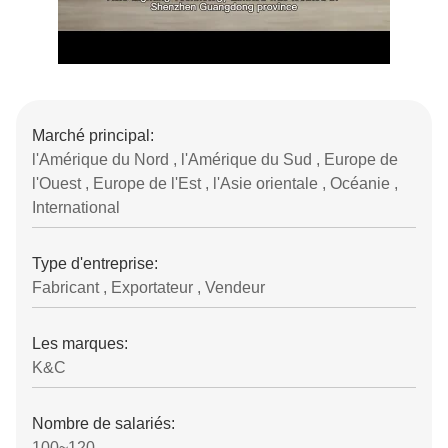
Marché principal:
l'Amérique du Nord , l'Amérique du Sud , Europe de
l'Ouest , Europe de l'Est , l'Asie orientale , Océanie ,
International
Type d'entreprise:
Fabricant , Exportateur , Vendeur
Les marques:
K&C
Nombre de salariés:
100~120