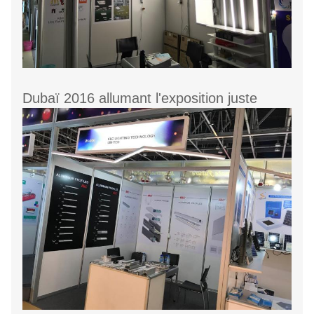
Dubaï 2016 allumant l'exposition juste