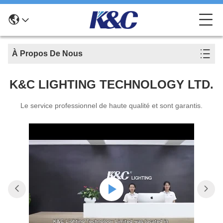
À Propos De Nous
K&C LIGHTING TECHNOLOGY LTD.
Le service professionnel de haute qualité et sont garantis.