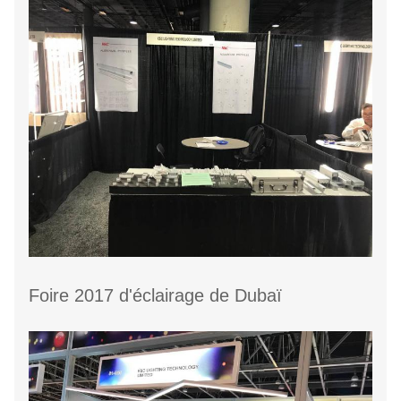
Foire 2017 d'éclairage de Dubaï