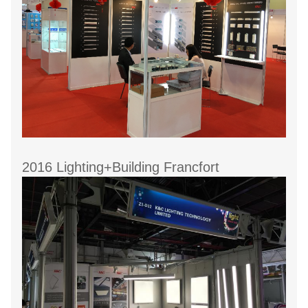
2016 Lighting+Building Francfort