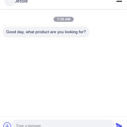
Jessie
7:39 AM
Good day, what product are you looking for?
Francfort 2018 Lighting+Building