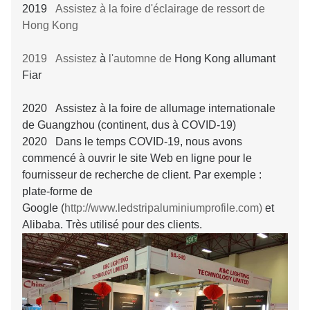
2019
Assistez à la foire d'éclairage de ressort de
Hong Kong
2019 Assistez
à
l'automne de
Hong Kong allumant
Fiar
2020 Assistez à la foire de allumage internationale
de Guangzhou (continent, dus à COVID-19)
2020 Dans le temps COVID-19, nous avons
commencé à ouvrir le site Web en ligne pour le
fournisseur de recherche de client. Par exemple :
plate-forme de
Google (
http://www.ledstripaluminiumprofile.com)
et
Alibaba. Très utilisé pour des clients.