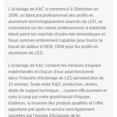
L'éclairage de K&C a commencé à Shenzhen en
2006, un fabricant professionnel des profils en
aluminium technologiquement avancés de LED, se
concentrant sur les clients professionnels à extrémité
élevé parmi les marchés d'outre-mer domestiques et.
Nous sommes entièrement capables pour fournir le
travail de tailleur d'OEM, ODM pour les profils en
aluminium de LED.
L'éclairage de K&C contient les meneurs d'équipe
expérimentés et chacun d'eux avait fonctionné
dans l'industrie d'éclairage de LED pendant plus de
10 années. Toute notre R&D, production, ventes,
depts de support technique….courent efficacement et
sans à-coup par notre grand travail d'équipe,
d'ailleurs, la livraison des produits qualifiés et l'offre
opportune pré-après le service sont également
assurées par l'équipe d'éclairage de kc.