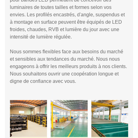
luminaires de toutes tailles et formes selon vos
envies. Les profilés encastrés, d'angle, suspendus et
à montage en surface peuvent être équipés de LED
froides, chaudes, RVB et lumière du jour avec une
intensité de lumière régulée.
Nous sommes flexibles face aux besoins du marché
et sensibles aux tendances du marché. Nous nous
engageons à offrir les meilleurs produits à nos clients.
Nous souhaitons ouvrir une coopération longue et
digne de confiance avec vous.