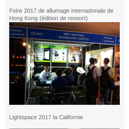
Foire 2017 de allumage internationale de
Hong Kong (édition de ressort)
Lightspace 2017 la Californie