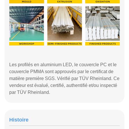
Les profilés en aluminium LED, le couvercle PC et le
couvercle PMMA sont approuvés par le certificat de
matière première SGS. Vérifié par TÜV Rheinland. Ce
vendeur est évalué, certifié, authentifié et/ou inspecté
par TÜV Rheinland.
Histoire