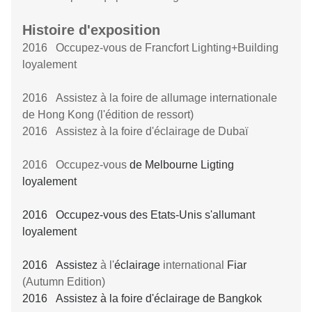
Histoire d'exposition
2016 Occupez-vous de Francfort Lighting+Building
loyalement
2016 Assistez à la foire de allumage internationale
de Hong Kong (l'édition de ressort)
2016 Assistez à la foire d'éclairage de Dubaï
2016 Occupez-vous
de Melbourne Ligting
loyalement
2016 Occupez-vous des Etats-Unis s'allumant
loyalement
2016 Assistez
à l'
éclairage
international
Fiar
(Autumn Edition)
2016 Assistez à la foire d'éclairage de Bangkok