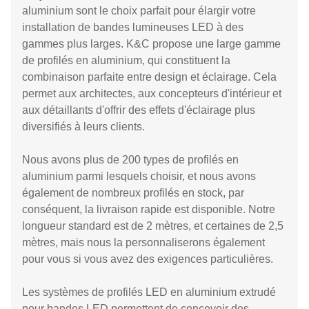
aluminium sont le choix parfait pour élargir votre
installation de bandes lumineuses LED à des
gammes plus larges. K&C propose une large gamme
de profilés en aluminium, qui constituent la
combinaison parfaite entre design et éclairage. Cela
permet aux architectes, aux concepteurs d'intérieur et
aux détaillants d'offrir des effets d'éclairage plus
diversifiés à leurs clients.
Nous avons plus de 200 types de profilés en
aluminium parmi lesquels choisir, et nous avons
également de nombreux profilés en stock, par
conséquent, la livraison rapide est disponible. Notre
longueur standard est de 2 mètres, et certaines de 2,5
mètres, mais nous la personnaliserons également
pour vous si vous avez des exigences particulières.
Les systèmes de profilés LED en aluminium extrudé
pour bandes LED permettent de concevoir des