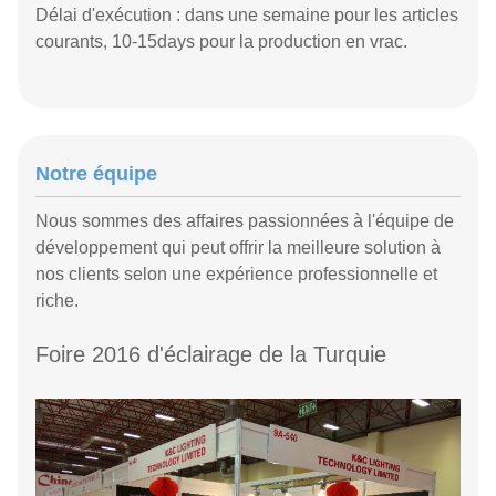
Délai d'exécution : dans une semaine pour les articles
courants, 10-15days pour la production en vrac.
Notre équipe
Nous sommes des affaires passionnées à l'équipe de
développement qui peut offrir la meilleure solution à
nos clients selon une expérience professionnelle et
riche.
Foire 2016 d'éclairage de la Turquie