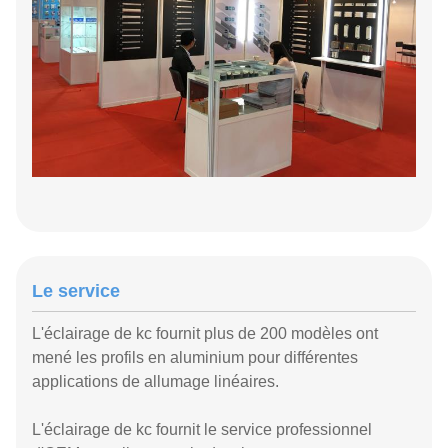
Le service
L'éclairage de kc fournit plus de 200 modèles ont
mené les profils en aluminium pour différentes
applications de allumage linéaires.
L'éclairage de kc fournit le service professionnel