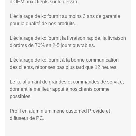
d'OEM aux clients sur le dessin.
L'éclairage de kc fournit au moins 3 ans de garantie
pour la qualité de nos produits.
L'éclairage de kc fournit la livraison rapide, la livraison
d'ordres de 70% en 2-5 jours ouvrables.
L'éclairage de kc fournit à la bonne communication
des clients, réponses pas plus tard que 12 heures.
Le kc allumant de grandes et commandes de service,
donnent le meilleur appui à nos clients comme
possibles.
Profil en aluminium mené customed Provide et
diffuseur de PC.