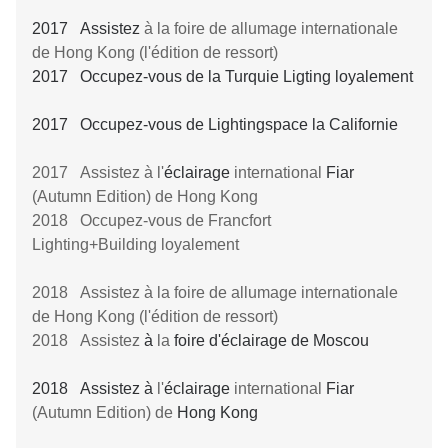
2017 Assistez
à la foire de allumage internationale
de Hong Kong (l'édition de ressort)
2017 Occupez-vous de la Turquie Ligting loyalement
2017 Occupez-vous de Lightingspace la Californie
2017 Assistez à l'
éclairage
international
Fiar
(Autumn Edition) de Hong Kong
2018 Occupez-vous de Francfort
Lighting+Building loyalement
2018 Assistez à la foire de allumage internationale
de Hong Kong (l'édition de ressort)
2018 Assistez
à
la
foire d'éclairage de Moscou
2018 Assistez à
l'
éclairage
international
Fiar
(Autumn Edition) de
Hong Kong