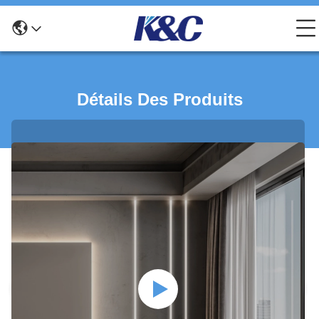
Détails Des Produits