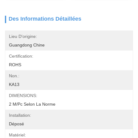
Des Informations Détaillées
Lieu D'origine:
Guangdong Chine
Certification:
ROHS
Non.:
KA13
DIMENSIONS:
2 M/pc Selon La Norme
Installation:
Déposé
Matériel: