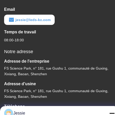
Email
jessie@leds-kc.com
Temps de travail
08:00-18:00
Notre adresse
Adresse de l'entreprise
FS Science Park, n° 181, rue Gushu 1, communauté de Guxing,
Xixiang, Baoan, Shenzhen
Adresse d'usine
FS Science Park, n° 181, rue Gushu 1, communauté de Guxing,
Xixiang, Baoan, Shenzhen
Téléphone
Jessie
86-0755-22300563