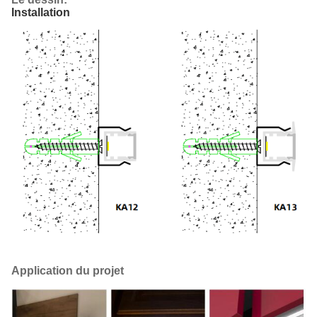
Installation
Application du projet