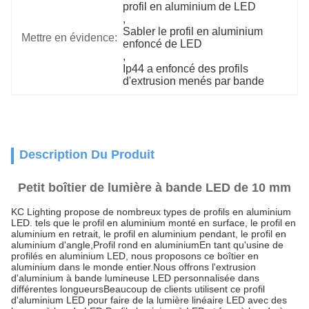
profil en aluminium de LED
, 
Sabler le profil en aluminium 
Mettre en évidence:
enfoncé de LED
, 
Ip44 a enfoncé des profils 
d'extrusion menés par bande
Description Du Produit
Petit boîtier de lumière à bande LED de 10 mm
KC Lighting propose de nombreux types de profils en aluminium
LED. tels que le profil en aluminium monté en surface, le profil en
aluminium en retrait, le profil en aluminium pendant, le profil en
aluminium d'angle,Profil rond en aluminiumEn tant qu'usine de
profilés en aluminium LED, nous proposons ce boîtier en
aluminium dans le monde entier.Nous offrons l'extrusion
d'aluminium à bande lumineuse LED personnalisée dans
différentes longueursBeaucoup de clients utilisent ce profil
d'aluminium LED pour faire de la lumière linéaire LED avec des