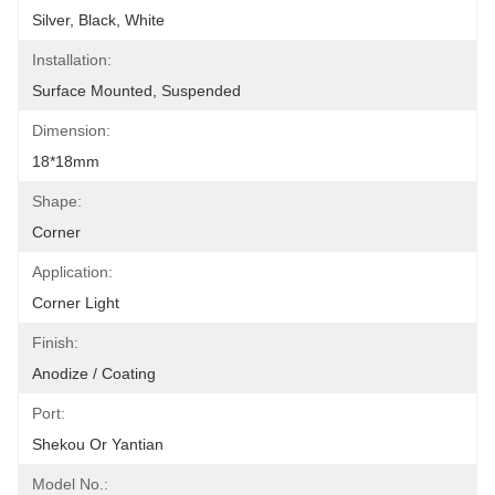
Silver, Black, White
Installation:
Surface Mounted, Suspended
Dimension:
18*18mm
Shape:
Corner
Application:
Corner Light
Finish:
Anodize / Coating
Port:
Shekou Or Yantian
Model No.: