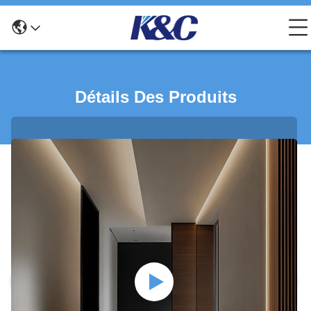
Détails Des Produits