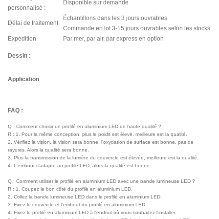
Disponible sur demande
personnalisé :
Échantillons dans les 3 jours ouvrables
Délai de traitement
Commande en lot 3-15 jours ouvrables selon les stocks
Expédition
Par mer, par air, par express en option
Dessin :
Application