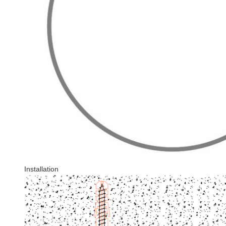
Installation