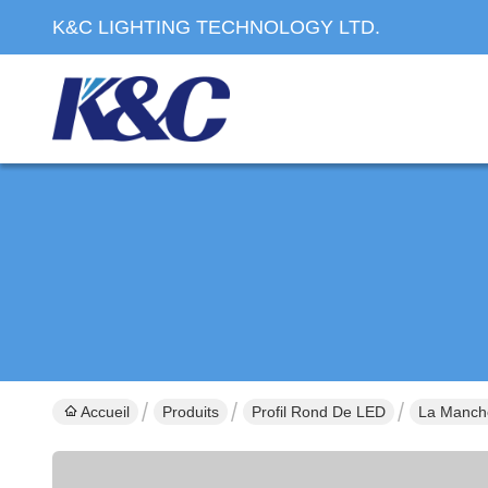
K&C LIGHTING TECHNOLOGY LTD.
Accueil
Produits
Profil Rond De LED
La Manche