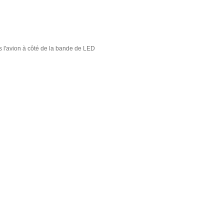
s l'avion à côté de la bande de LED