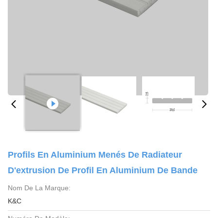
Profils En Aluminium Menés De Radiateur
D'extrusion De Profil En Aluminium De Bande
Nom De La Marque:
K&C