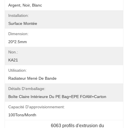
Argent, Noir, Blanc
Installation:
Surface Montée
Dimension:
20*2.5mm
Non.:
KA21
Utilisation:
Radiateur Mené De Bande
Détails D'emballage:
Boîte Claire Intérieure Du PE Bag+EPE FOAM+Carton
Capacité D'approvisionnement:
100Tons/Month
6063 profils d'extrusion du 