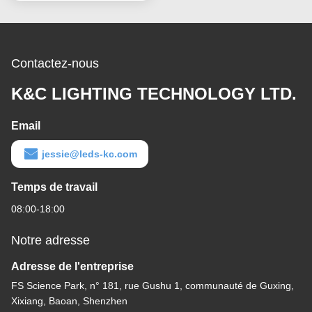
Contactez-nous
K&C LIGHTING TECHNOLOGY LTD.
Email
jessie@leds-kc.com
Temps de travail
08:00-18:00
Notre adresse
Adresse de l'entreprise
FS Science Park, n° 181, rue Gushu 1, communauté de Guxing,
Xixiang, Baoan, Shenzhen