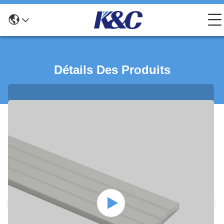
Détails Des Produits