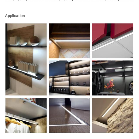
Application