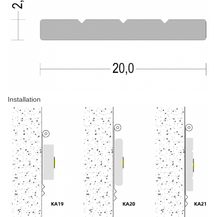
Installation