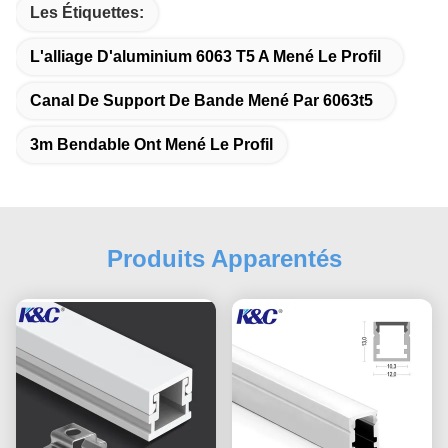
Les Étiquettes:
L'alliage D'aluminium 6063 T5 A Mené Le Profil
Canal De Support De Bande Mené Par 6063t5
3m Bendable Ont Mené Le Profil
Produits Apparentés