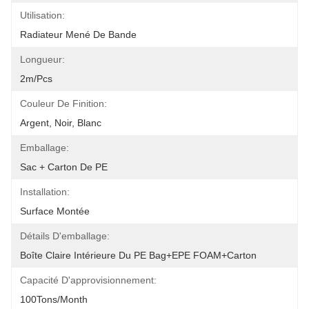
Utilisation:
Radiateur Mené De Bande
Longueur:
2m/pcs
Couleur De Finition:
Argent, Noir, Blanc
Emballage:
Sac + Carton De PE
Installation:
Surface Montée
Détails D'emballage:
Boîte Claire Intérieure Du PE Bag+EPE FOAM+Carton
Capacité D'approvisionnement:
100Tons/Month