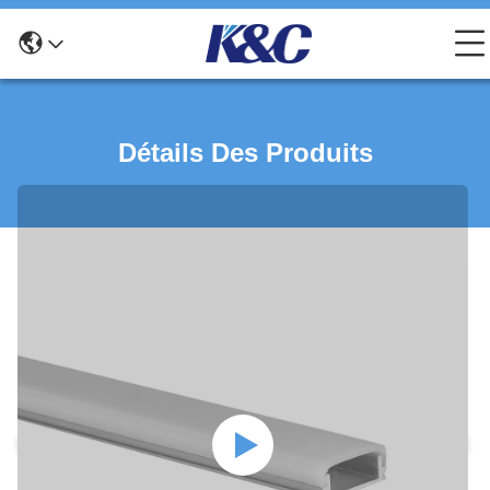
Détails Des Produits