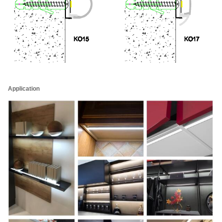
Application