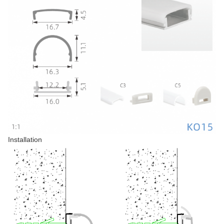
Installation