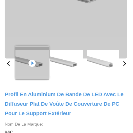
Profil En Aluminium De Bande De LED Avec Le
Diffuseur Plat De Voûte De Couverture De PC
Pour Le Support Extérieur
Nom De La Marque:
K&C