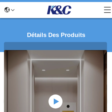
Détails Des Produits