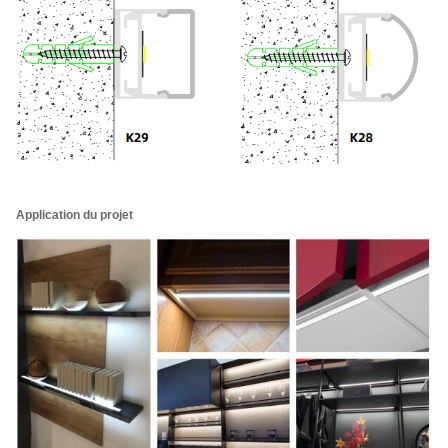
Application du projet