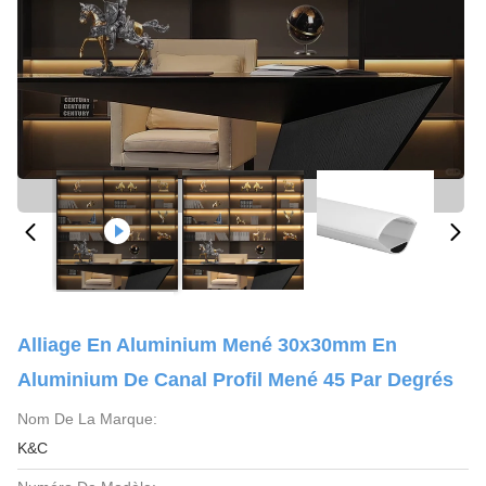
Alliage En Aluminium Mené 30x30mm En
Aluminium De Canal Profil Mené 45 Par Degrés
Nom De La Marque:
K&C