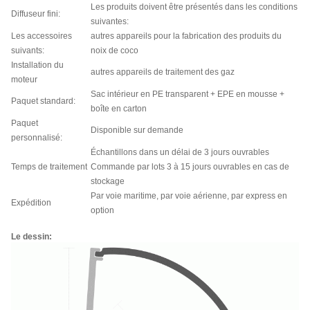
Les produits doivent être présentés dans les conditions
Diffuseur fini:
suivantes:
Les accessoires
autres appareils pour la fabrication des produits du
suivants:
noix de coco
Installation du
autres appareils de traitement des gaz
moteur
Sac intérieur en PE transparent + EPE en mousse +
Paquet standard:
boîte en carton
Paquet
Disponible sur demande
personnalisé:
Échantillons dans un délai de 3 jours ouvrables
Temps de traitement
Commande par lots 3 à 15 jours ouvrables en cas de
stockage
Par voie maritime, par voie aérienne, par express en
Expédition
option
Le dessin: