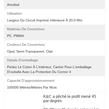
Anodisé
Utilisation:
Largeur Du Circuit Imprimé Inférieure À 20,0 Mm
Matériau De Couverture:
PC, PMMA
Couleurs De Couverture:
Opal, Semi-Transparent, Clair
Détails D'emballage:
Perlez Le Coton À L'intérieur, Carton Pour L'emballage 
D'outsdie Avec La Protection Du Cornor 4
Capacité D'approvisionnement:
100000 Mètres/mètres Par Mois
K&C a pêché le profil mené 45 
par degrés
, 