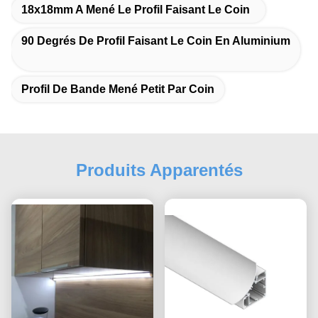
18x18mm A Mené Le Profil Faisant Le Coin
90 Degrés De Profil Faisant Le Coin En Aluminium
Profil De Bande Mené Petit Par Coin
Produits Apparentés