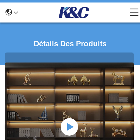
Détails Des Produits