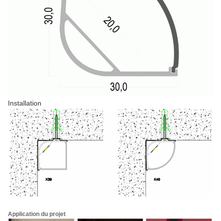
Installation
Application du projet