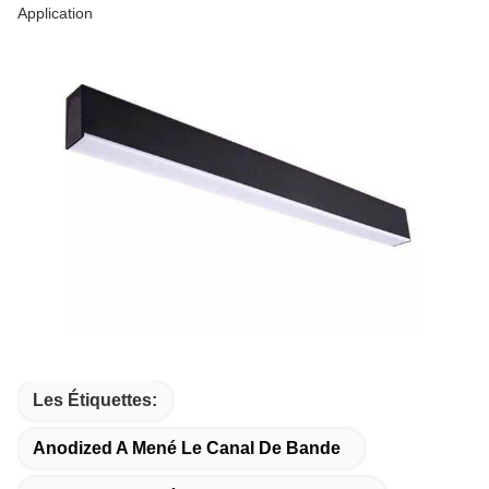
Application
Les Étiquettes:
Anodized A Mené Le Canal De Bande