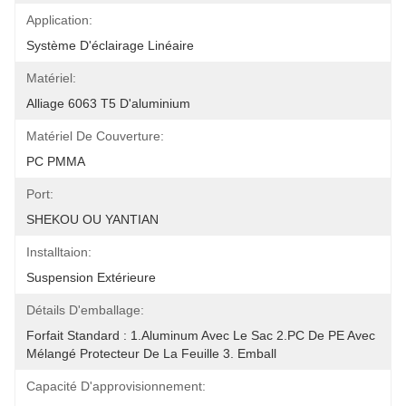
Application:
Système D'éclairage Linéaire
Matériel:
Alliage 6063 T5 D'aluminium
Matériel De Couverture:
PC PMMA
Port:
SHEKOU OU YANTIAN
Installtaion:
Suspension Extérieure
Détails D'emballage:
Forfait Standard : 1.Aluminum Avec Le Sac 2.PC De PE Avec 
Mélangé Protecteur De La Feuille 3. Emball
Capacité D'approvisionnement: