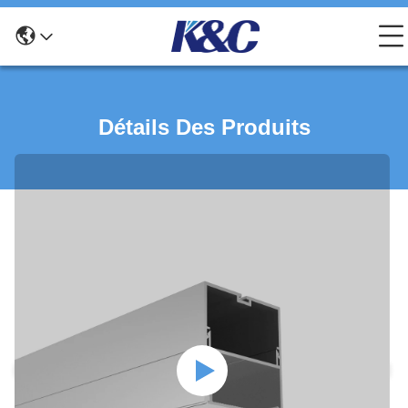
Détails Des Produits