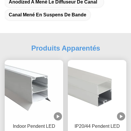
Anodized A Mené Le Diffuseur De Canal
Canal Mené En Suspens De Bande
Produits Apparentés
Indoor Pendent LED
IP20/44 Pendent LED