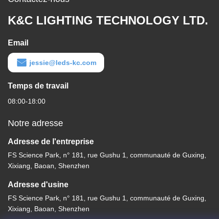
K&C LIGHTING TECHNOLOGY LTD.
Email
jessie@leds-kc.com
Temps de travail
08:00-18:00
Notre adresse
Adresse de l'entreprise
FS Science Park, n° 181, rue Gushu 1, communauté de Guxing,
Xixiang, Baoan, Shenzhen
Adresse d'usine
FS Science Park, n° 181, rue Gushu 1, communauté de Guxing,
Xixiang, Baoan, Shenzhen