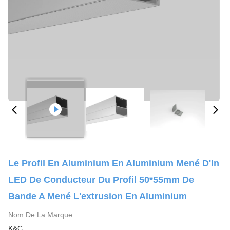
Le Profil En Aluminium En Aluminium Mené D'In
LED De Conducteur Du Profil 50*55mm De
Bande A Mené L'extrusion En Aluminium
Nom De La Marque:
K&C