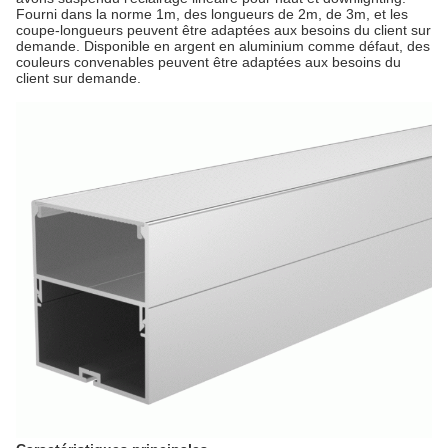
Fourni dans la norme 1m, des longueurs de 2m, de 3m, et les
coupe-longueurs peuvent être adaptées aux besoins du client sur
demande. Disponible en argent en aluminium comme défaut, des
couleurs convenables peuvent être adaptées aux besoins du
client sur demande.