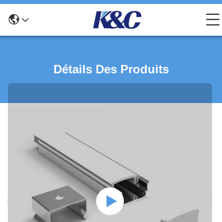
Détails Des Produits