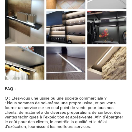
FAQ :
Q : Êtes-vous une usine ou une société commerciale ?
: Nous sommes de soi-même une propre usine, et pouvons
fournir un service sur un seul point de vente pour tous nos
clients, de matériel à de diverses préparations de surface, des
ventes techniques à l'expédition et après-vente. Afin d'épargner
le coût pour des clients, le contrôle la qualité et le délai
d'exécution, fournissent les meilleurs services.