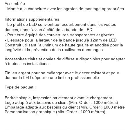
Assemblée
- Monté à la cannelure avec les agrafes de montage appropriées
Informations supplémentaires
- Le profil de LED convient au recourbement dans les voûtes
douces, dans l'avion à côté de la bande de LED
- Peut être équipé des couvertures transparentes et givrées
- L'espace pour la largeur de la bande jusqu'à 12mm de LED
Construit utilisant l'aluminium de haute qualité et anodisé pour la
longévité et la prévention de la rouille/des dommages.
Accessoires clairs et opales de diffuseur disponibles pour adapter
à toutes les installations.
Fini en argent pour se mélanger avec le décor existant et pour
donner la LED dépouille une finition professionnelle.
Type de paquet :
Endroit simple, inspection strictement avant le chargement

Logo adapté aux besoins du client (Min. Order : 1000 mètres)

Emballage adapté aux besoins du client (Min. Order : 1000 mètres)

Personnalisation graphique (Min. Order : 1000 mètres)