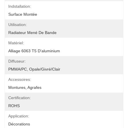
Indstallation:
Surface Montée
Utilisation:
Radiateur Mené De Bande
Matériel:
Alliage 6063 T5 D'aluminium
Diffuseur:
PMMA/PC, Opale/givré/clair
Accessoires:
Montures, Agrafes
Certification:
ROHS
Application:
Décorations