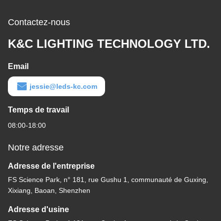
Contactez-nous
K&C LIGHTING TECHNOLOGY LTD.
Email
jessie@leds-kc.com
Temps de travail
08:00-18:00
Notre adresse
Adresse de l'entreprise
FS Science Park, n° 181, rue Gushu 1, communauté de Guxing,
Xixiang, Baoan, Shenzhen
Adresse d'usine