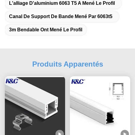
L'alliage D'aluminium 6063 T5 A Mené Le Profil
Canal De Support De Bande Mené Par 6063t5
3m Bendable Ont Mené Le Profil
Produits Apparentés