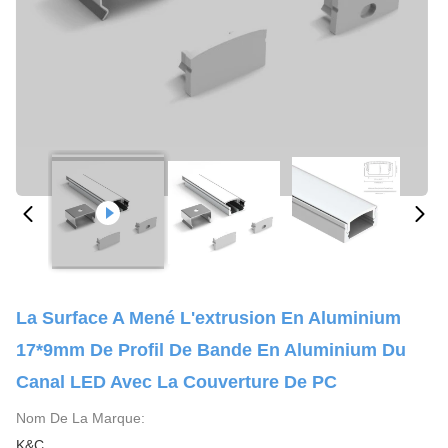
La Surface A Mené L'extrusion En Aluminium
17*9mm De Profil De Bande En Aluminium Du
Canal LED Avec La Couverture De PC
Nom De La Marque:
K&C