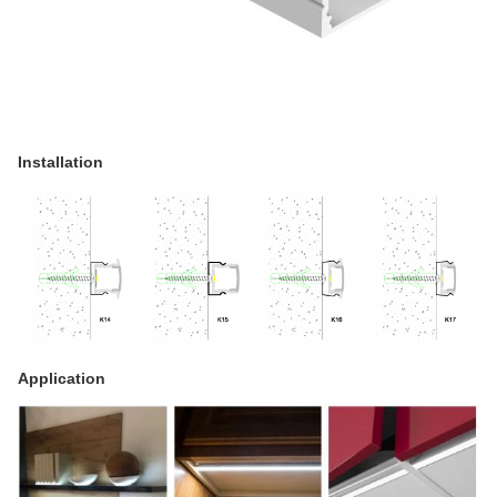
Installation
Application