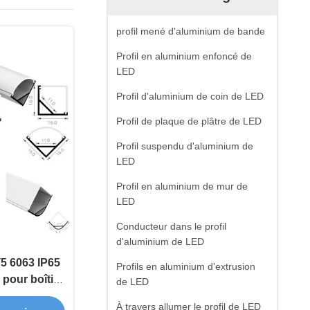
profil mené d'aluminium de bande
Profil en aluminium enfoncé de
LED
Profil d'aluminium de coin de LED
Profil de plaque de plâtre de LED
Profil suspendu d'aluminium de
LED
Profil en aluminium de mur de
LED
Conducteur dans le profil
d'aluminium de LED
T5 6063 IP65
Profils en aluminium d'extrusion
pour boîtier
de LED
ED
À travers allumer le profil de LED