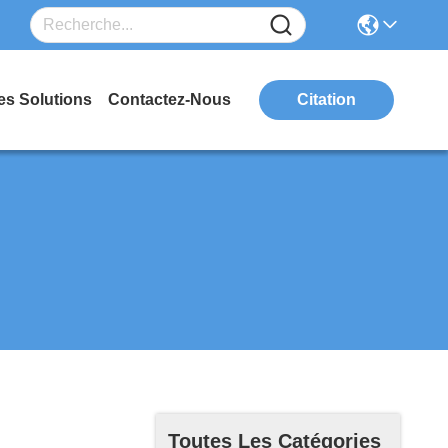
es Solutions
Contactez-Nous
Citation
Toutes Les Catégories